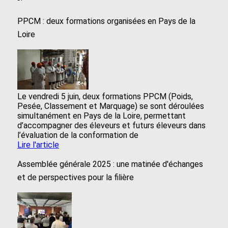
PPCM : deux formations organisées en Pays de la
Loire
Le vendredi 5 juin, deux formations PPCM (Poids,
Pesée, Classement et Marquage) se sont déroulées
simultanément en Pays de la Loire, permettant
d’accompagner des éleveurs et futurs éleveurs dans
l’évaluation de la conformation de
Lire l'article
Assemblée générale 2025 : une matinée d'échanges
et de perspectives pour la filière