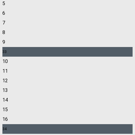
5
6
7
8
9
33
10
11
12
13
14
15
16
34