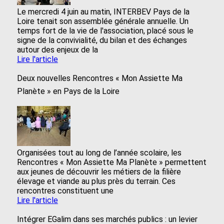
Le mercredi 4 juin au matin, INTERBEV Pays de la
Loire tenait son assemblée générale annuelle. Un
temps fort de la vie de l'association, placé sous le
signe de la convivialité, du bilan et des échanges
autour des enjeux de la
Lire l'article
Deux nouvelles Rencontres « Mon Assiette Ma
Planète » en Pays de la Loire
Organisées tout au long de l’année scolaire, les
Rencontres « Mon Assiette Ma Planète » permettent
aux jeunes de découvrir les métiers de la filière
élevage et viande au plus près du terrain. Ces
rencontres constituent une
Lire l'article
Intégrer EGalim dans ses marchés publics : un levier