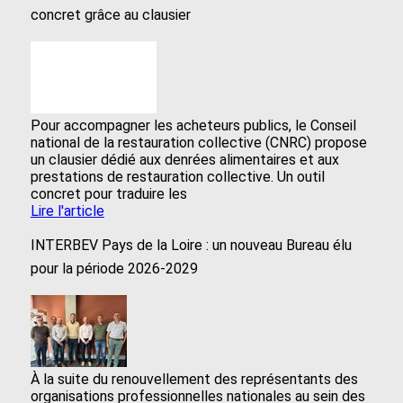
concret grâce au clausier
Pour accompagner les acheteurs publics, le Conseil
national de la restauration collective (CNRC) propose
un clausier dédié aux denrées alimentaires et aux
prestations de restauration collective. Un outil
concret pour traduire les
Lire l'article
INTERBEV Pays de la Loire : un nouveau Bureau élu
pour la période 2026-2029
À la suite du renouvellement des représentants des
organisations professionnelles nationales au sein des