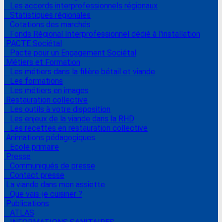
Les accords interprofessionnels régionaux
Statistiques régionales
Cotations des marchés
Fonds Régional Interprofessionnel dédié à l'installation
PACTE Sociétal
Pacte pour un Engagement Sociétal
Métiers et Formation
Les métiers dans la filière bétail et viande
Les formations
Les métiers en images
Restauration collective
Les outils à votre disposition
Les enjeux de la viande dans la RHD
Les recettes en restauration collective
Animations pédagogiques
Ecole primaire
Presse
Communiqués de presse
Contact presse
La viande dans mon assiette
Que vais-je cuisiner ?
Publications
ATLAS